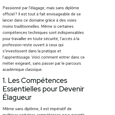
Passionné par l’élagage, mais sans diplôme
officiel ? Il est tout à fait envisageable de se
lancer dans ce domaine grâce à des voies
moins traditionnelles. Même si certaines
compétences techniques sont indispensables
pour travailler en toute sécurité, l’accès à la
profession reste ouvert à ceux qui
s’investissent dans la pratique et
l’apprentissage. Voici comment entrer dans ce
métier exigeant, sans passer par le parcours
académique classique.
1. Les Compétences
Essentielles pour Devenir
Élagueur
Même sans diplôme, il est impératif de
maîtriser certaines compétences pour garantir