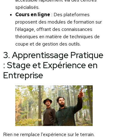
spécialisés.
Cours en ligne
: Des plateformes
proposent des modules de formation sur
l’élagage, offrant des connaissances
théoriques en matière de techniques de
coupe et de gestion des outils.
3. Apprentissage Pratique
: Stage et Expérience en
Entreprise
Rien ne remplace l’expérience sur le terrain.