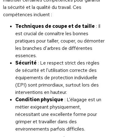
la sécurité et la qualité du travail. Ces
compétences incluent :
Techniques de coupe et de taille
: Il
est crucial de connaître les bonnes
pratiques pour tailler, couper, ou démonter
les branches d’arbres de différentes
essences.
Sécurité
: Le respect strict des règles
de sécurité et l’utilisation correcte des
équipements de protection individuelle
(EPI) sont primordiaux, surtout lors des
interventions en hauteur.
Condition physique
: L’élagage est un
métier exigeant physiquement,
nécessitant une excellente forme pour
grimper et travailler dans des
environnements parfois difficiles.