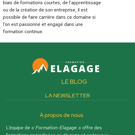
biais de formations courtes, de l’apprentissage
ou de la création de son entreprise, il est
possible de faire carrière dans ce domaine si
l’on est passionné et engagé dans une
formation continue.
LE BLOG
LA NEWSLETTER
À propos de nous
L’équipe de
« Formation-Elagage »
offre des