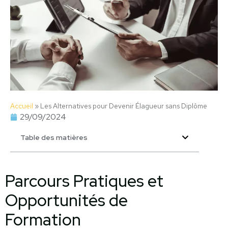
Accueil
»
Les Alternatives pour Devenir Élagueur sans Diplôme
29/09/2024
Table des matières
Parcours Pratiques et
Opportunités de
Formation