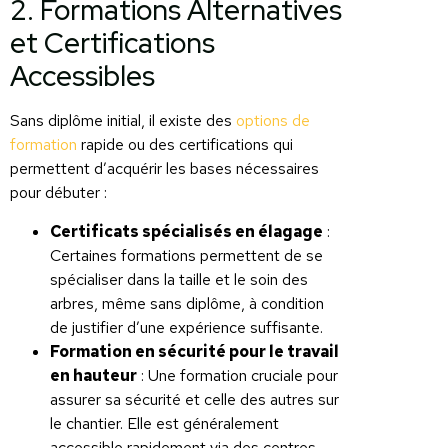
2. Formations Alternatives
et Certifications
Accessibles
Sans diplôme initial, il existe des
options de
formation
rapide ou des certifications qui
permettent d’acquérir les bases nécessaires
pour débuter :
Certificats spécialisés en élagage
:
Certaines formations permettent de se
spécialiser dans la taille et le soin des
arbres, même sans diplôme, à condition
de justifier d’une expérience suffisante.
Formation en sécurité pour le travail
en hauteur
: Une formation cruciale pour
assurer sa sécurité et celle des autres sur
le chantier. Elle est généralement
accessible rapidement via des centres