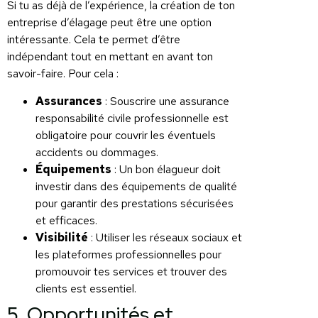
Si tu as déjà de l’expérience, la création de ton
entreprise d’élagage peut être une option
intéressante. Cela te permet d’être
indépendant tout en mettant en avant ton
savoir-faire. Pour cela :
Assurances
: Souscrire une assurance
responsabilité civile professionnelle est
obligatoire pour couvrir les éventuels
accidents ou dommages.
Équipements
: Un bon élagueur doit
investir dans des équipements de qualité
pour garantir des prestations sécurisées
et efficaces.
Visibilité
: Utiliser les réseaux sociaux et
les plateformes professionnelles pour
promouvoir tes services et trouver des
clients est essentiel.
5. Opportunités et