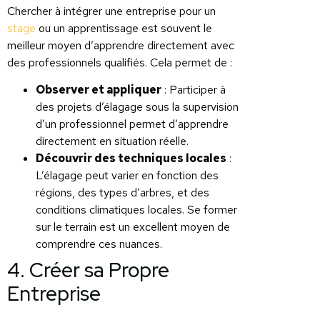
Chercher à intégrer une entreprise pour un
stage
ou un apprentissage est souvent le
meilleur moyen d’apprendre directement avec
des professionnels qualifiés. Cela permet de :
Observer et appliquer
: Participer à
des projets d’élagage sous la supervision
d’un professionnel permet d’apprendre
directement en situation réelle.
Découvrir des techniques locales
:
L’élagage peut varier en fonction des
régions, des types d’arbres, et des
conditions climatiques locales. Se former
sur le terrain est un excellent moyen de
comprendre ces nuances.
4. Créer sa Propre
Entreprise