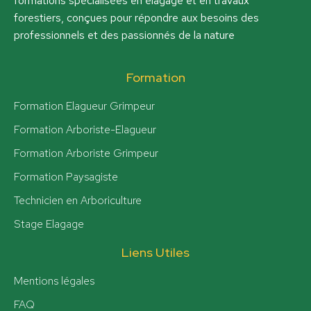
formations spécialisées en élagage et en travaux
forestiers, conçues pour répondre aux besoins des
professionnels et des passionnés de la nature
Formation
Formation Elagueur Grimpeur
Formation Arboriste-Elagueur
Formation Arboriste Grimpeur
Formation Paysagiste
Technicien en Arboriculture
Stage Elagage
Liens Utiles
Mentions légales
FAQ