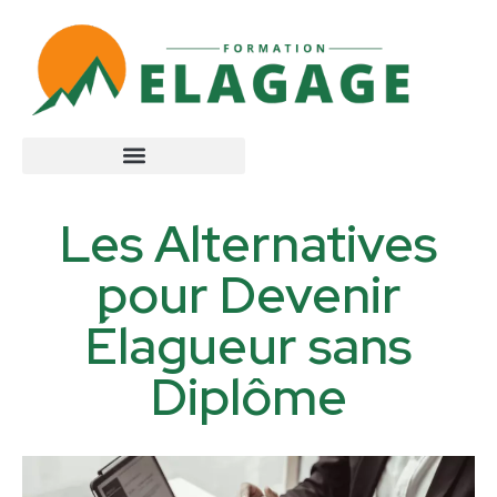
Les Alternatives
pour Devenir
Élagueur sans
Diplôme