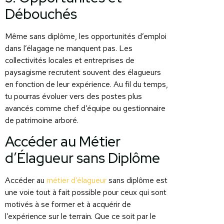
Débouchés
Même sans diplôme, les opportunités d’emploi
dans l’élagage ne manquent pas. Les
collectivités locales et entreprises de
paysagisme recrutent souvent des élagueurs
en fonction de leur expérience. Au fil du temps,
tu pourras évoluer vers des postes plus
avancés comme chef d’équipe ou gestionnaire
de patrimoine arboré.
Accéder au Métier
d’Élagueur sans Diplôme
Accéder au
métier d’élagueur
sans diplôme est
une voie tout à fait possible pour ceux qui sont
motivés à se former et à acquérir de
l’expérience sur le terrain. Que ce soit par le