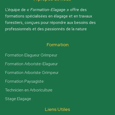
L’équipe de
« Formation-Elagage »
offre des
formations spécialisées en élagage et en travaux
forestiers, conçues pour répondre aux besoins des
professionnels et des passionnés de la nature
Formation
Formation Elagueur Grimpeur
Formation Arboriste-Elagueur
Formation Arboriste Grimpeur
Formation Paysagiste
Technicien en Arboriculture
Stage Elagage
Liens Utiles