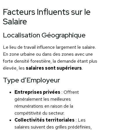
Facteurs Influents sur le
Salaire
Localisation Géographique
Le lieu de travail influence largement le salaire.
En zone urbaine ou dans des zones avec une
forte densité forestière, la demande étant plus
élevée, les
salaires sont supérieurs
.
Type d’Employeur
Entreprises privées
: Offrent
généralement les meilleures
rémunérations en raison de la
compétitivité du secteur.
Collectivités territoriales
: Les
salaires suivent des grilles prédéfinies,