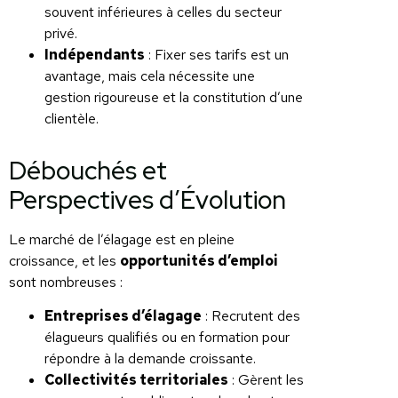
souvent inférieures à celles du secteur
privé.
Indépendants
: Fixer ses tarifs est un
avantage, mais cela nécessite une
gestion rigoureuse et la constitution d’une
clientèle.
Débouchés et
Perspectives d’Évolution
Le marché de l’élagage est en pleine
croissance, et les
opportunités d’emploi
sont nombreuses :
Entreprises d’élagage
: Recrutent des
élagueurs qualifiés ou en formation pour
répondre à la demande croissante.
Collectivités territoriales
: Gèrent les