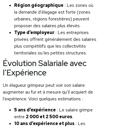
Région géographique
: Les zones où
la demande d’élagage est forte (zones
urbaines, régions forestières) peuvent
proposer des salaires plus élevés.
Type d’employeur
: Les entreprises
privées offrent généralement des salaires
plus compétitifs que les collectivités
territoriales ou les petites structures.
Évolution Salariale avec
l’Expérience
Un élagueur grimpeur peut voir son salaire
augmenter au fur et à mesure qu’il acquiert de
l’expérience. Voici quelques estimations :
5 ans d’expérience
: Le salaire grimpe
entre
2 000 et 2 500 euros
.
10 ans d’expérience et plus
: Les