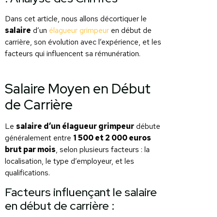
Dans cet article, nous allons décortiquer le
salaire
d’un
élagueur grimpeur
en début de
carrière, son évolution avec l’expérience, et les
facteurs qui influencent sa rémunération.
Salaire Moyen en Début
de Carrière
Le
salaire d’un élagueur grimpeur
débute
généralement entre
1 500 et 2 000 euros
brut par mois
, selon plusieurs facteurs : la
localisation, le type d’employeur, et les
qualifications.
Facteurs influençant le salaire
en début de carrière :