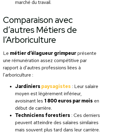
marché du travail.
Comparaison avec
d’autres Métiers de
l’Arboriculture
Le
métier d’élagueur grimpeur
présente
une rémunération assez compétitive par
rapport à d’autres professions liées à
l’arboriculture :
Jardiniers
paysagistes
: Leur salaire
moyen est légèrement inférieur,
avoisinant les
1 800 euros par mois
en
début de carrière.
Techniciens forestiers
: Ces derniers
peuvent atteindre des salaires similaires
mais souvent plus tard dans leur carrière.