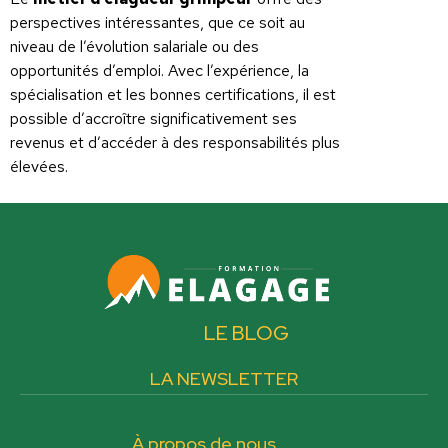
perspectives intéressantes, que ce soit au
niveau de l’évolution salariale ou des
opportunités d’emploi. Avec l’expérience, la
spécialisation et les bonnes certifications, il est
possible d’accroître significativement ses
revenus et d’accéder à des responsabilités plus
élevées.
LE BLOG
LA NEWSLETTER
À propos de nous