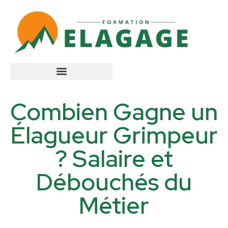
Combien Gagne un
Élagueur Grimpeur
? Salaire et
Débouchés du
Métier