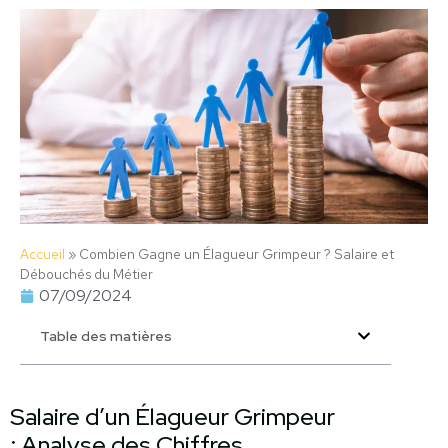
Accueil
»
Combien Gagne un Élagueur Grimpeur ? Salaire et
Débouchés du Métier
07/09/2024
Table des matières
Salaire d’un Élagueur Grimpeur
: Analyse des Chiffres