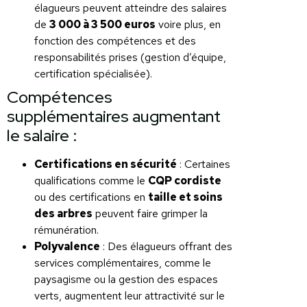
élagueurs peuvent atteindre des salaires
de
3 000 à 3 500 euros
voire plus, en
fonction des compétences et des
responsabilités prises (gestion d’équipe,
certification spécialisée).
Compétences
supplémentaires augmentant
le salaire :
Certifications en sécurité
: Certaines
qualifications comme le
CQP cordiste
ou des certifications en
taille et soins
des arbres
peuvent faire grimper la
rémunération.
Polyvalence
: Des élagueurs offrant des
services complémentaires, comme le
paysagisme ou la gestion des espaces
verts, augmentent leur attractivité sur le