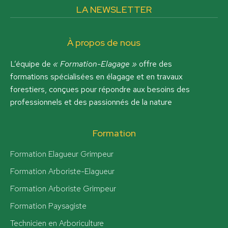
LA NEWSLETTER
À propos de nous
L’équipe de
« Formation-Elagage »
offre des
formations spécialisées en élagage et en travaux
forestiers, conçues pour répondre aux besoins des
professionnels et des passionnés de la nature
Formation
Formation Elagueur Grimpeur
Formation Arboriste-Elagueur
Formation Arboriste Grimpeur
Formation Paysagiste
Technicien en Arboriculture