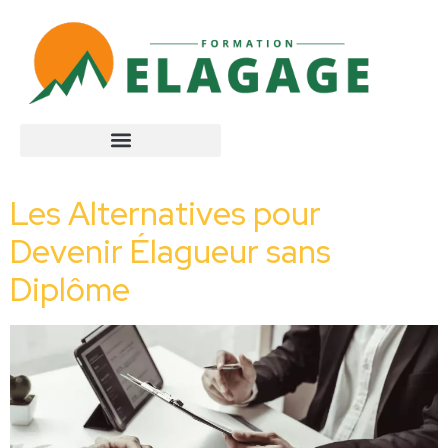
Les Alternatives pour
Devenir Élagueur sans
Diplôme