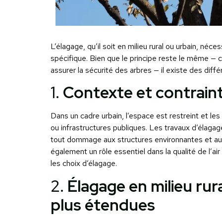
L’élagage, qu’il soit en milieu rural ou urbain, né
spécifique. Bien que le principe reste le même —
assurer la sécurité des arbres — il existe des dif
1.
Contexte et contraint
Dans un cadre urbain, l’espace est restreint et l
ou infrastructures publiques. Les travaux d’élagag
tout dommage aux structures environnantes et aux 
également un rôle essentiel dans la qualité de l’air 
les choix d’élagage.
2.
Élagage en milieu rur
plus étendues