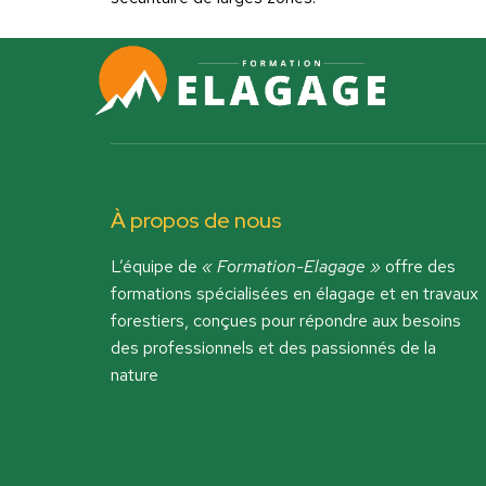
À propos de nous
L’équipe de
« Formation-Elagage »
offre des
formations spécialisées en élagage et en travaux
forestiers, conçues pour répondre aux besoins
des professionnels et des passionnés de la
nature