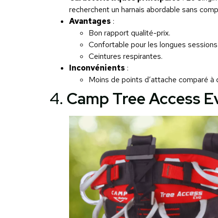
recherchent un harnais abordable sans compr
Avantages
:
Bon rapport qualité-prix.
Confortable pour les longues sessions 
Ceintures respirantes.
Inconvénients
:
Moins de points d’attache comparé à
4.
Camp Tree Access E