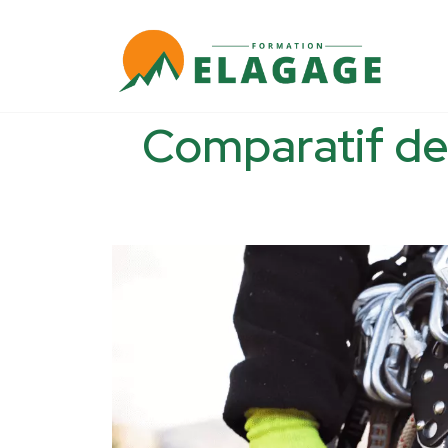
Comparatif des