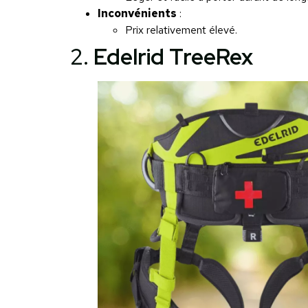
Inconvénients
:
Prix relativement élevé.
2.
Edelrid TreeRex