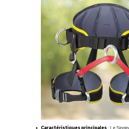
Caractéristiques principales
: Le Singin