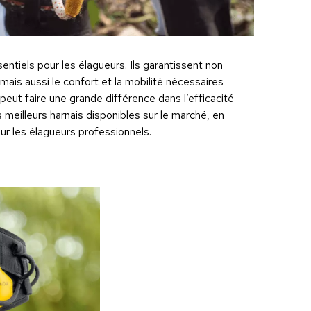
ntiels pour les élagueurs. Ils garantissent non
mais aussi le confort et la mobilité nécessaires
 peut faire une grande différence dans l’efficacité
s meilleurs harnais disponibles sur le marché, en
ur les élagueurs professionnels.