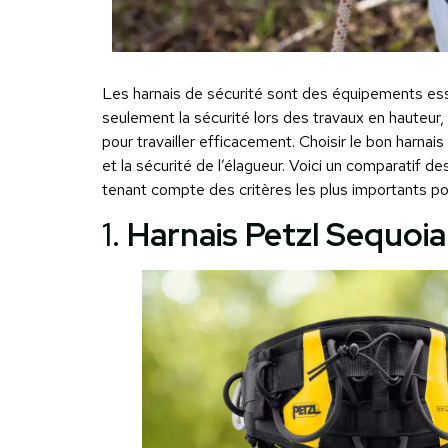
Les harnais de sécurité sont des équipements esse
seulement la sécurité lors des travaux en hauteur, 
pour travailler efficacement. Choisir le bon harnais
et la sécurité de l’élagueur. Voici un comparatif de
tenant compte des critères les plus importants po
1.
Harnais Petzl Sequoia