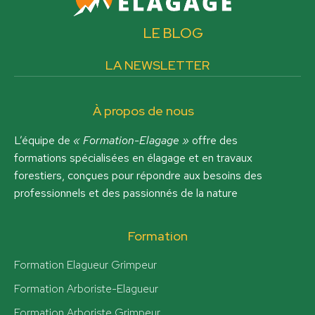
LE BLOG
LA NEWSLETTER
À propos de nous
L’équipe de
« Formation-Elagage »
offre des
formations spécialisées en élagage et en travaux
forestiers, conçues pour répondre aux besoins des
professionnels et des passionnés de la nature
Formation
Formation Elagueur Grimpeur
Formation Arboriste-Elagueur
Formation Arboriste Grimpeur